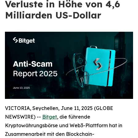
Verluste in Höhe von 4,6
Milliarden US-Dollar
VICTORIA, Seychellen, June 11, 2025 (GLOBE
NEWSWIRE) --
Bitget
, die führende
Kryptowährungsbörse und Web3-Plattform hat in
Zusammenarbeit mit den Blockchain-