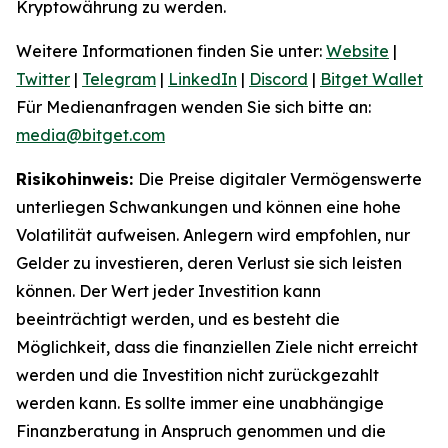
Kryptowährung zu werden.
Weitere Informationen finden Sie unter:
Website
|
Twitter
|
Telegram
|
LinkedIn
|
Discord
|
Bitget Wallet
Für Medienanfragen wenden Sie sich bitte an:
media@bitget.com
Risikohinweis:
Die Preise digitaler Vermögenswerte
unterliegen Schwankungen und können eine hohe
Volatilität aufweisen. Anlegern wird empfohlen, nur
Gelder zu investieren, deren Verlust sie sich leisten
können. Der Wert jeder Investition kann
beeinträchtigt werden, und es besteht die
Möglichkeit, dass die finanziellen Ziele nicht erreicht
werden und die Investition nicht zurückgezahlt
werden kann. Es sollte immer eine unabhängige
Finanzberatung in Anspruch genommen und die