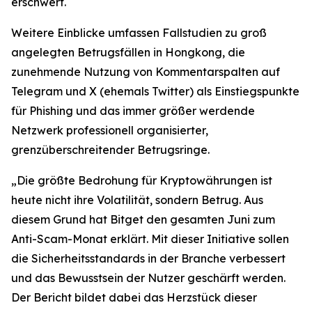
erschwert.
Weitere Einblicke umfassen Fallstudien zu groß
angelegten Betrugsfällen in Hongkong, die
zunehmende Nutzung von Kommentarspalten auf
Telegram und X (ehemals Twitter) als Einstiegspunkte
für Phishing und das immer größer werdende
Netzwerk professionell organisierter,
grenzüberschreitender Betrugsringe.
„Die größte Bedrohung für Kryptowährungen ist
heute nicht ihre Volatilität, sondern Betrug. Aus
diesem Grund hat Bitget den gesamten Juni zum
Anti-Scam-Monat erklärt. Mit dieser Initiative sollen
die Sicherheitsstandards in der Branche verbessert
und das Bewusstsein der Nutzer geschärft werden.
Der Bericht bildet dabei das Herzstück dieser