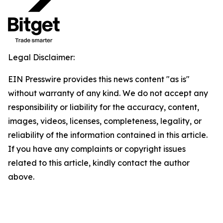
Legal Disclaimer:
EIN Presswire provides this news content "as is"
without warranty of any kind. We do not accept any
responsibility or liability for the accuracy, content,
images, videos, licenses, completeness, legality, or
reliability of the information contained in this article.
If you have any complaints or copyright issues
related to this article, kindly contact the author
above.