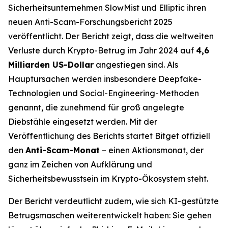
Sicherheitsunternehmen SlowMist und Elliptic ihren
neuen Anti-Scam-Forschungsbericht 2025
veröffentlicht. Der Bericht zeigt, dass die weltweiten
Verluste durch Krypto-Betrug im Jahr 2024 auf
4,6
Milliarden US-Dollar
angestiegen sind. Als
Hauptursachen werden insbesondere Deepfake-
Technologien und Social-Engineering-Methoden
genannt, die zunehmend für groß angelegte
Diebstähle eingesetzt werden. Mit der
Veröffentlichung des Berichts startet Bitget offiziell
den
Anti-Scam-Monat
– einen Aktionsmonat, der
ganz im Zeichen von Aufklärung und
Sicherheitsbewusstsein im Krypto-Ökosystem steht.
Der Bericht verdeutlicht zudem, wie sich KI-gestützte
Betrugsmaschen weiterentwickelt haben: Sie gehen