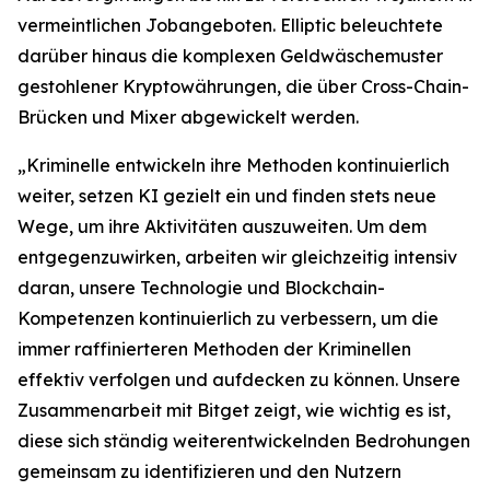
vermeintlichen Jobangeboten. Elliptic beleuchtete
darüber hinaus die komplexen Geldwäschemuster
gestohlener Kryptowährungen, die über Cross-Chain-
Brücken und Mixer abgewickelt werden.
„Kriminelle entwickeln ihre Methoden kontinuierlich
weiter, setzen KI gezielt ein und finden stets neue
Wege, um ihre Aktivitäten auszuweiten. Um dem
entgegenzuwirken, arbeiten wir gleichzeitig intensiv
daran, unsere Technologie und Blockchain-
Kompetenzen kontinuierlich zu verbessern, um die
immer raffinierteren Methoden der Kriminellen
effektiv verfolgen und aufdecken zu können. Unsere
Zusammenarbeit mit Bitget zeigt, wie wichtig es ist,
diese sich ständig weiterentwickelnden Bedrohungen
gemeinsam zu identifizieren und den Nutzern