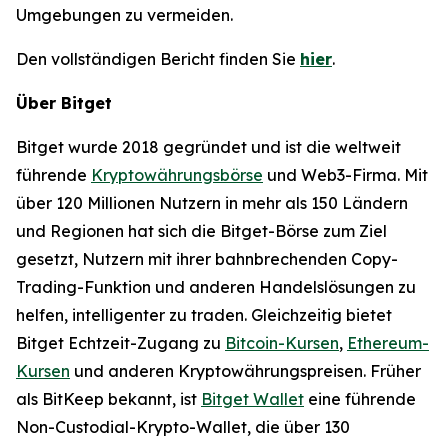
Umgebungen zu vermeiden.
Den vollständigen Bericht finden Sie
hier
.
Über Bitget
Bitget wurde 2018 gegründet und ist die weltweit
führende
Kryptowährungsbörse
und Web3-Firma. Mit
über 120 Millionen Nutzern in mehr als 150 Ländern
und Regionen hat sich die Bitget-Börse zum Ziel
gesetzt, Nutzern mit ihrer bahnbrechenden Copy-
Trading-Funktion und anderen Handelslösungen zu
helfen, intelligenter zu traden. Gleichzeitig bietet
Bitget Echtzeit-Zugang zu
Bitcoin-Kursen
,
Ethereum-
Kursen
und anderen Kryptowährungspreisen. Früher
als BitKeep bekannt, ist
Bitget Wallet
eine führende
Non-Custodial-Krypto-Wallet, die über 130