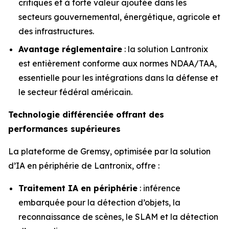
critiques et à forte valeur ajoutée dans les
secteurs gouvernemental, énergétique, agricole et
des infrastructures.
Avantage réglementaire
: la solution Lantronix
est entièrement conforme aux normes NDAA/TAA,
essentielle pour les intégrations dans la défense et
le secteur fédéral américain.
Technologie différenciée offrant des
performances supérieures
La plateforme de Gremsy, optimisée par la solution
d’IA en périphérie de Lantronix, offre :
Traitement IA en périphérie
: inférence
embarquée pour la détection d’objets, la
reconnaissance de scènes, le SLAM et la détection