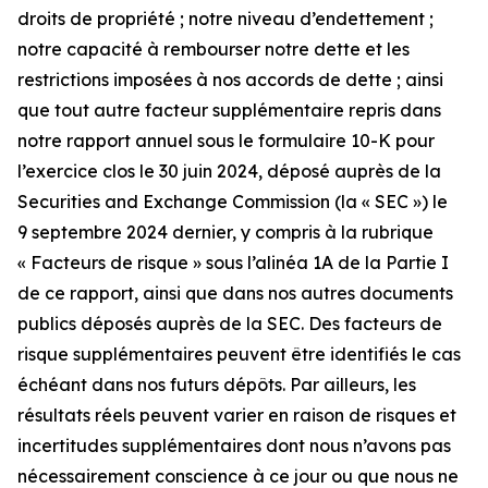
droits de propriété ; notre niveau d’endettement ;
notre capacité à rembourser notre dette et les
restrictions imposées à nos accords de dette ; ainsi
que tout autre facteur supplémentaire repris dans
notre rapport annuel sous le formulaire 10-K pour
l’exercice clos le 30 juin 2024, déposé auprès de la
Securities and Exchange Commission (la « SEC ») le
9 septembre 2024 dernier, y compris à la rubrique
« Facteurs de risque » sous l’alinéa 1A de la Partie I
de ce rapport, ainsi que dans nos autres documents
publics déposés auprès de la SEC. Des facteurs de
risque supplémentaires peuvent être identifiés le cas
échéant dans nos futurs dépôts. Par ailleurs, les
résultats réels peuvent varier en raison de risques et
incertitudes supplémentaires dont nous n’avons pas
nécessairement conscience à ce jour ou que nous ne