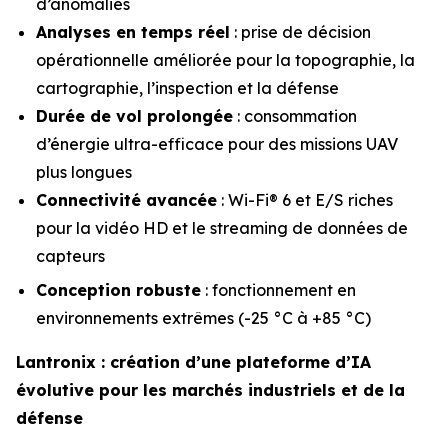
d’anomalies
Analyses en temps réel
: prise de décision
opérationnelle améliorée pour la topographie, la
cartographie, l’inspection et la défense
Durée de vol prolongée
: consommation
d’énergie ultra-efficace pour des missions UAV
plus longues
Connectivité avancée
: Wi-Fi® 6 et E/S riches
pour la vidéo HD et le streaming de données de
capteurs
Conception robuste
: fonctionnement en
environnements extrêmes (-25 °C à +85 °C)
Lantronix : création d’une plateforme d’IA
évolutive pour les marchés industriels et de la
défense