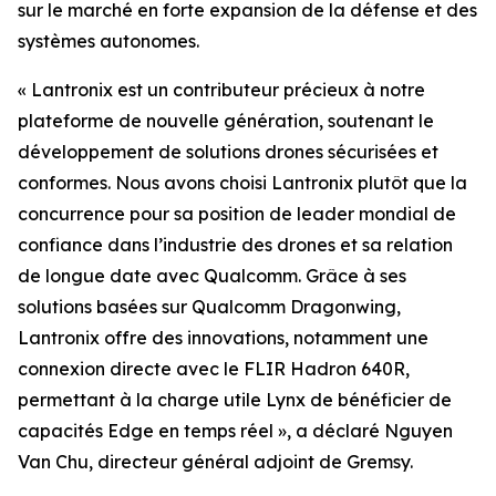
sur le marché en forte expansion de la défense et des
systèmes autonomes.
« Lantronix est un contributeur précieux à notre
plateforme de nouvelle génération, soutenant le
développement de solutions drones sécurisées et
conformes. Nous avons choisi Lantronix plutôt que la
concurrence pour sa position de leader mondial de
confiance dans l’industrie des drones et sa relation
de longue date avec Qualcomm. Grâce à ses
solutions basées sur Qualcomm Dragonwing,
Lantronix offre des innovations, notamment une
connexion directe avec le FLIR Hadron 640R,
permettant à la charge utile Lynx de bénéficier de
capacités Edge en temps réel », a déclaré Nguyen
Van Chu, directeur général adjoint de Gremsy.