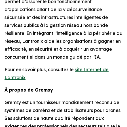
permet d’assurer le bon fonctionnement
d’applications allant de la vidéosurveillance
sécurisée et des infrastructures intelligentes de
services publics à la gestion réseau hors bande
résiliente. En intégrant l’intelligence à la périphérie du
réseau, Lantronix aide les organisations à gagner en
efficacité, en sécurité et à acquérir un avantage
concurrentiel dans un monde guidé par l’IA.
Pour en savoir plus, consultez le
site Internet de
Lantronix
.
À propos de Gremsy
Gremsy est un fournisseur mondialement reconnu de
systèmes de caméra et de stabilisateurs pour drones.
Ses solutions de haute qualité répondent aux
exigences des professionnels des secteurs tels que le