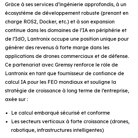
Grâce à ses services d’ingénierie approfondis, à un
écosystème de développement robuste (prenant en
charge ROS2, Docker, etc.) et à son expansion
continue dans les domaines de l’IA en périphérie et
de l’IdO, Lantronix occupe une position unique pour
générer des revenus à forte marge dans les
applications de drones commerciaux et de défense.
Ce partenariat avec Gremsy renforce le rôle de
Lantronix en tant que fournisseur de confiance de
calcul IA pour les FEO mondiaux et souligne la
stratégie de croissance à long terme de l’entreprise,
axée sur :
Le calcul embarqué sécurisé et conforme
Les secteurs verticaux à forte croissance (drones,
robotique, infrastructures intelligentes)