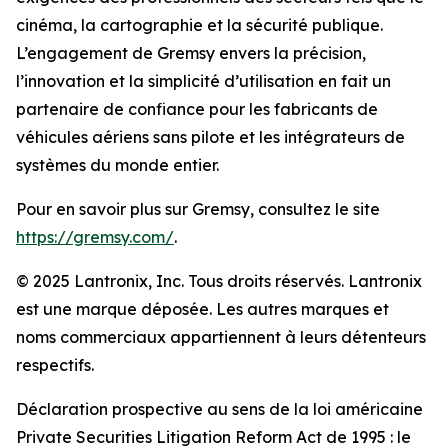
cinéma, la cartographie et la sécurité publique.
L’engagement de Gremsy envers la précision,
l’innovation et la simplicité d’utilisation en fait un
partenaire de confiance pour les fabricants de
véhicules aériens sans pilote et les intégrateurs de
systèmes du monde entier.
Pour en savoir plus sur Gremsy, consultez le site
https://gremsy.com/
.
© 2025 Lantronix, Inc. Tous droits réservés. Lantronix
est une marque déposée. Les autres marques et
noms commerciaux appartiennent à leurs détenteurs
respectifs.
Déclaration prospective au sens de la loi américaine
Private Securities Litigation Reform Act de 1995 : le