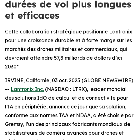
durées de vol plus longues
et efficaces
Cette collaboration stratégique positionne Lantronix
pour une croissance durable et à forte marge sur les
marchés des drones militaires et commerciaux, qui
devraient atteindre 57,8 milliards de dollars d’ici
2030*
IRVINE, Californie, 03 oct. 2025 (GLOBE NEWSWIRE)
--
Lantronix Inc.
(NASDAQ : LTRX), leader mondial
des solutions IdO de calcul et de connectivité pour
l’IA en périphérie, annonce ce jour que sa solution,
conforme aux normes TAA et NDAA, a été choisie par
Gremsy, l’un des principaux fabricants mondiaux de
stabilisateurs de caméra avancés pour drones et