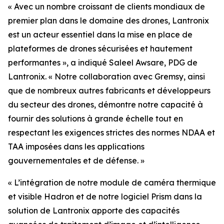
« Avec un nombre croissant de clients mondiaux de
premier plan dans le domaine des drones, Lantronix
est un acteur essentiel dans la mise en place de
plateformes de drones sécurisées et hautement
performantes », a indiqué Saleel Awsare, PDG de
Lantronix. « Notre collaboration avec Gremsy, ainsi
que de nombreux autres fabricants et développeurs
du secteur des drones, démontre notre capacité à
fournir des solutions à grande échelle tout en
respectant les exigences strictes des normes NDAA et
TAA imposées dans les applications
gouvernementales et de défense. »
« L’intégration de notre module de caméra thermique
et visible Hadron et de notre logiciel Prism dans la
solution de Lantronix apporte des capacités