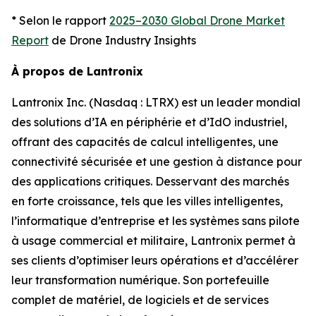
* Selon le rapport
2025–2030 Global Drone Market
Report
de Drone Industry Insights
À propos de Lantronix
Lantronix Inc. (Nasdaq : LTRX) est un leader mondial
des solutions d’IA en périphérie et d’IdO industriel,
offrant des capacités de calcul intelligentes, une
connectivité sécurisée et une gestion à distance pour
des applications critiques. Desservant des marchés
en forte croissance, tels que les villes intelligentes,
l’informatique d’entreprise et les systèmes sans pilote
à usage commercial et militaire, Lantronix permet à
ses clients d’optimiser leurs opérations et d’accélérer
leur transformation numérique. Son portefeuille
complet de matériel, de logiciels et de services