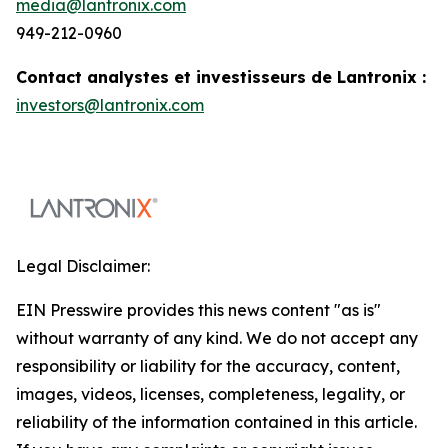
media@lantronix.com
949-212-0960
Contact analystes et investisseurs de Lantronix :
investors@lantronix.com
Legal Disclaimer:
EIN Presswire provides this news content "as is"
without warranty of any kind. We do not accept any
responsibility or liability for the accuracy, content,
images, videos, licenses, completeness, legality, or
reliability of the information contained in this article.