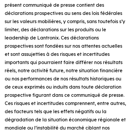
présent communiqué de presse contient des
déclarations prospectives au sens des lois fédérales
sur les valeurs mobilières, y compris, sans toutefois s’y
limiter, des déclarations sur les produits ou le
leadership de Lantronix. Ces déclarations
prospectives sont fondées sur nos attentes actuelles
et sont assujetties à des risques et incertitudes
importants qui pourraient faire différer nos résultats
réels, notre activité future, notre situation financière
ou nos performances de nos résultats historiques ou
de ceux exprimés ou induits dans toute déclaration
prospective figurant dans ce communiqué de presse.
Ces risques et incertitudes comprennent, entre autres,
des facteurs tels que les effets négatifs ou la
dégradation de la situation économique régionale et
mondiale ou l’instabilité du marché ciblant nos