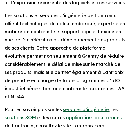
L’expansion récurrente des logiciels et des services
Les solutions et services d’ingénierie de Lantronix
allient technologies de calcul embarqué, expertise en
matière de conformité et support logiciel flexible en
vue de l’accélération du développement des produits
de ses clients. Cette approche de plateforme
évolutive permet non seulement à Gremsy de réduire
considérablement le délai de mise sur le marché de
ses produits, mais elle permet également à Lantronix
de prendre en charge de futurs programmes d’IdO
industriel nécessitant une conformité aux normes TAA
et NDAA.
Pour en savoir plus sur les
services d’ingénierie
, les
solutions SOM
et les autres
applications pour drones
de Lantronix, consultez le site Lantronix.com.