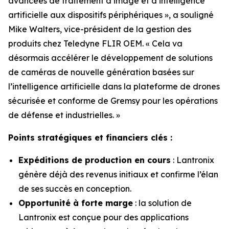
avancées de traitement d’image et d’intelligence
artificielle aux dispositifs périphériques », a souligné
Mike Walters, vice-président de la gestion des
produits chez Teledyne FLIR OEM. « Cela va
désormais accélérer le développement de solutions
de caméras de nouvelle génération basées sur
l’intelligence artificielle dans la plateforme de drones
sécurisée et conforme de Gremsy pour les opérations
de défense et industrielles. »
Points stratégiques et financiers clés :
Expéditions de production en cours
: Lantronix
génère déjà des revenus initiaux et confirme l’élan
de ses succès en conception.
Opportunité à forte marge
: la solution de
Lantronix est conçue pour des applications