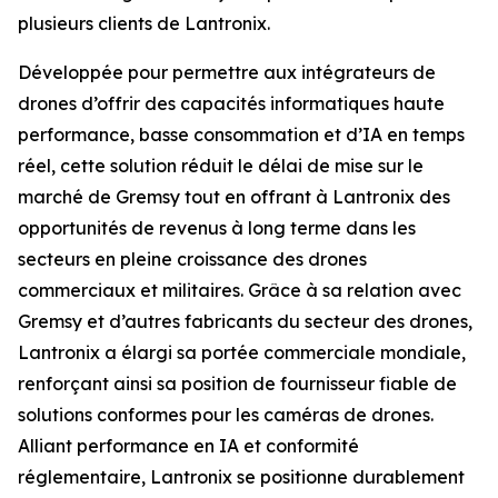
plusieurs clients de Lantronix.
Développée pour permettre aux intégrateurs de
drones d’offrir des capacités informatiques haute
performance, basse consommation et d’IA en temps
réel, cette solution réduit le délai de mise sur le
marché de Gremsy tout en offrant à Lantronix des
opportunités de revenus à long terme dans les
secteurs en pleine croissance des drones
commerciaux et militaires. Grâce à sa relation avec
Gremsy et d’autres fabricants du secteur des drones,
Lantronix a élargi sa portée commerciale mondiale,
renforçant ainsi sa position de fournisseur fiable de
solutions conformes pour les caméras de drones.
Alliant performance en IA et conformité
réglementaire, Lantronix se positionne durablement