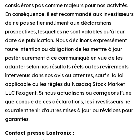
considérons pas comme majeurs pour nos activités.
En conséquence, il est recommandé aux investisseurs
de ne pas se fier indûment aux déclarations
prospectives, lesquelles ne sont valables qu’à leur
date de publication. Nous déclinons expressément
toute intention ou obligation de les mettre à jour
postérieurement à ce communiqué en vue de les
adapter selon nos résultats réels ou les revirements
intervenus dans nos avis ou attentes, sauf si la loi
applicable ou les règles du Nasdaq Stock Market
LLC l’exigent. Si nous actualisons ou corrigeons l’une
quelconque de ces déclarations, les investisseurs ne
sauraient tenir d’autres mises à jour ou révisions pour
garanties.
Contact presse Lantronix :