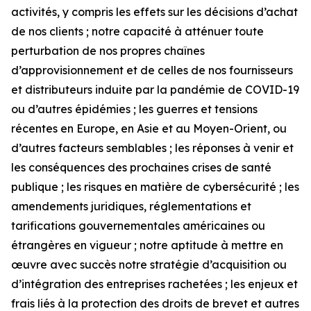
activités, y compris les effets sur les décisions d’achat
de nos clients ; notre capacité à atténuer toute
perturbation de nos propres chaînes
d’approvisionnement et de celles de nos fournisseurs
et distributeurs induite par la pandémie de COVID-19
ou d’autres épidémies ; les guerres et tensions
récentes en Europe, en Asie et au Moyen-Orient, ou
d’autres facteurs semblables ; les réponses à venir et
les conséquences des prochaines crises de santé
publique ; les risques en matière de cybersécurité ; les
amendements juridiques, réglementations et
tarifications gouvernementales américaines ou
étrangères en vigueur ; notre aptitude à mettre en
œuvre avec succès notre stratégie d’acquisition ou
d’intégration des entreprises rachetées ; les enjeux et
frais liés à la protection des droits de brevet et autres