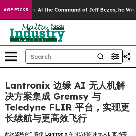
Says No.
At the Command of Jeff Bezos, he Wrecked the
AGP PICKS
Lantronix 边缘 AI 无人机解
决方案集成 Gremsy 与
Teledyne FLIR 平台，实现更
长续航与更高效飞行
此次战略合作将使 Lantronix 在国防和商用无人机市场实