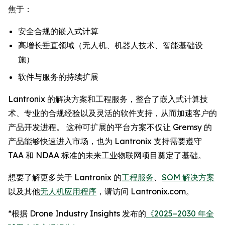
焦于：
安全合规的嵌入式计算
高增长垂直领域（无人机、机器人技术、智能基础设
施）
软件与服务的持续扩展
Lantronix 的解决方案和工程服务，整合了嵌入式计算技
术、专业的合规经验以及灵活的软件支持，从而加速客户的
产品开发进程。 这种可扩展的平台方案不仅让 Gremsy 的
产品能够快速进入市场，也为 Lantronix 支持需要遵守
TAA 和 NDAA 标准的未来工业物联网项目奠定了基础。
想要了解更多关于 Lantronix 的
工程服务
、
SOM 解决方案
以及其他
无人机应用程序
，请访问 Lantronix.com。
*根据 Drone Industry Insights 发布的
《2025–2030 年全