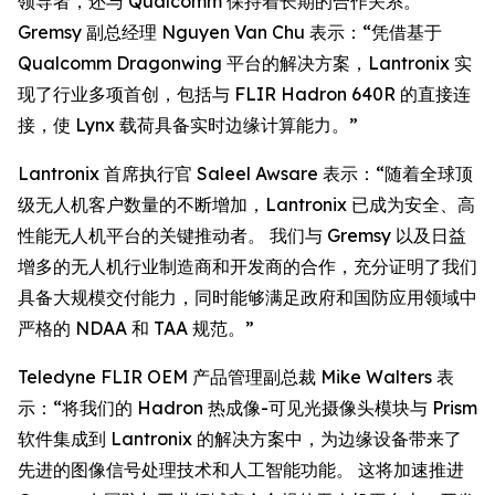
领导者，还与 Qualcomm 保持着长期的合作关系。
Gremsy 副总经理 Nguyen Van Chu 表示：“凭借基于
Qualcomm Dragonwing 平台的解决方案，Lantronix 实
现了行业多项首创，包括与 FLIR Hadron 640R 的直接连
接，使 Lynx 载荷具备实时边缘计算能力。”
Lantronix 首席执行官 Saleel Awsare 表示：“随着全球顶
级无人机客户数量的不断增加，Lantronix 已成为安全、高
性能无人机平台的关键推动者。 我们与 Gremsy 以及日益
增多的无人机行业制造商和开发商的合作，充分证明了我们
具备大规模交付能力，同时能够满足政府和国防应用领域中
严格的 NDAA 和 TAA 规范。”
Teledyne FLIR OEM 产品管理副总裁 Mike Walters 表
示：“将我们的 Hadron 热成像-可见光摄像头模块与 Prism
软件集成到 Lantronix 的解决方案中，为边缘设备带来了
先进的图像信号处理技术和人工智能功能。 这将加速推进