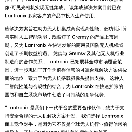
像-可见光相机实现无缝集成。 该集成解决方案目前已在
Lantronix 多家客户的产品中投入生产使用。
该解决方案旨在助力无人机集成商实现高性能、低功耗计算
与实时人工智能功能，既缩短了 Gremsy 的产品上市周
期，又为 Lantronix 在快速发展的商用及国防无人机领域
创造了长期收益机遇。 凭借与 Gremsy 及其他无人机行业
制造商的合作关系，Lantronix 已拓展其全球市场覆盖范
围，进一步巩固了其作为值得信赖的可靠合规解决方案供应
商的地位，致力于为无人机搭载摄像头提供支持。 这种人
工智能性能与合规性的结合，为 Lantronix 在快速扩张的
国防和自主系统市场中创造了可持续的竞争优势。
“Lantronix 是我们下一代平台的重要合作伙伴，致力于支
持安全合规的无人机解决方案开发。 我们选择 Lantronix
而非竞争对手，是因为它不仅是全球无人机行业值得信赖的