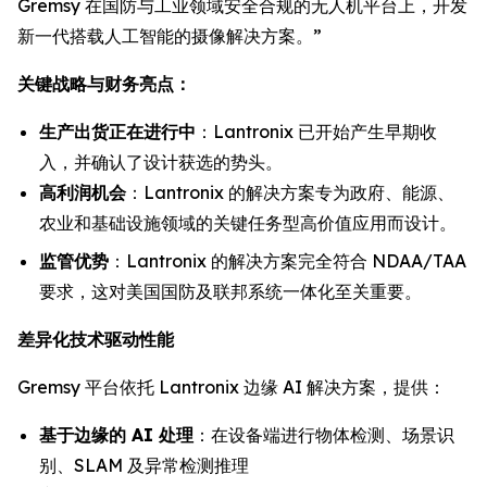
Gremsy 在国防与工业领域安全合规的无人机平台上，开发
新一代搭载人工智能的摄像解决方案。”
关键战略与财务亮点：
生产出货正在进行中
：Lantronix 已开始产生早期收
入，并确认了设计获选的势头。
高利润机会
：Lantronix 的解决方案专为政府、能源、
农业和基础设施领域的关键任务型高价值应用而设计。
监管优势
：Lantronix 的解决方案完全符合 NDAA/TAA
要求，这对美国国防及联邦系统一体化至关重要。
差异化技术驱动性能
Gremsy 平台依托 Lantronix 边缘 AI 解决方案，提供：
基于边缘的 AI 处理
：在设备端进行物体检测、场景识
别、SLAM 及异常检测推理