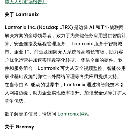
球无人机市场报告》
关于 Lantronix
Lantronix Inc. (Nasdaq: LTRX) 是边缘 AI 和工业物联网
解决方案的全球领导者，致力于为关键任务应用提供智能计
算、安全连接及远程管理服务。 Lantronix 服务于智慧城
市、企业 IT、商业及国防无人系统等高增长市场，助力客
户优化运营并加速实现数字化转型。 凭借全面的硬件、软
件和服务组合，Lantronix 可为从安全视频监控、智能公用
事业基础设施到弹性带外网络管理等各类应用提供支持。
在当今由 AI 驱动的世界中，Lantronix 通过将智能技术引
入网络边缘，助力企业实现效率提升、加强安全保障并扩大
竞争优势。
欲了解更多信息，请访问
Lantronix 网站
。
关于 Gremsy