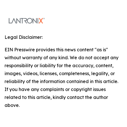
Legal Disclaimer:
EIN Presswire provides this news content "as is"
without warranty of any kind. We do not accept any
responsibility or liability for the accuracy, content,
images, videos, licenses, completeness, legality, or
reliability of the information contained in this article.
If you have any complaints or copyright issues
related to this article, kindly contact the author
above.